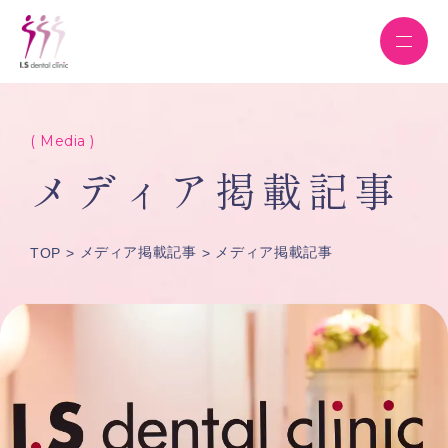
( Media )
メディア掲載記事
メディア掲載記事
メディア掲載記事
TOP