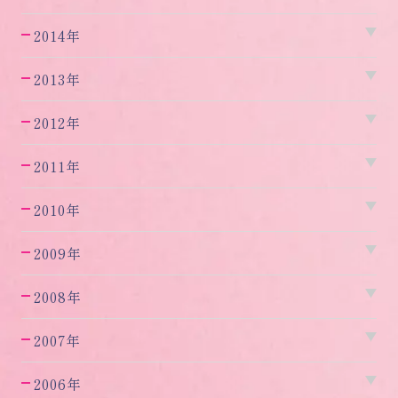
2014年
2013年
2012年
2011年
2010年
2009年
2008年
2007年
2006年