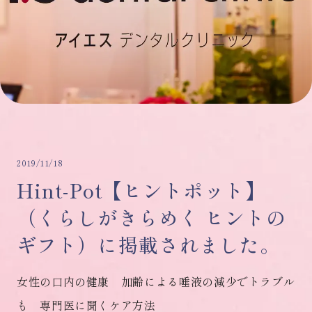
2019/11/18
Hint-Pot【ヒントポット】
（くらしがきらめく ヒントの
ギフト）に掲載されました。
女性の口内の健康 加齢による唾液の減少でトラブル
も 専門医に聞くケア方法