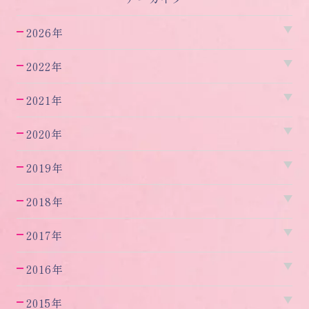
2026年
2022年
2021年
2020年
2019年
2018年
2017年
2016年
2015年