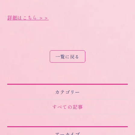
詳細はこちら ＞＞
一覧に戻る
カテゴリー
すべての記事
アーカイブ