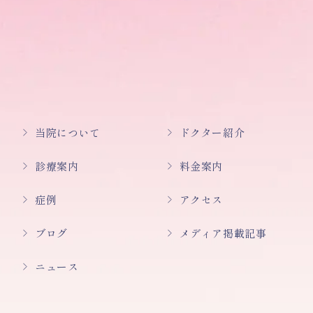
当院について
ドクター紹介
診療案内
料金案内
症例
アクセス
ブログ
メディア掲載記事
ニュース