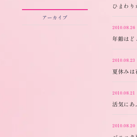
ひまわり
アーカイブ
2010.08.26
年齢はど
2010.08.23
夏休みは
2010.08.21
活気にあ
2010.08.20
パニック