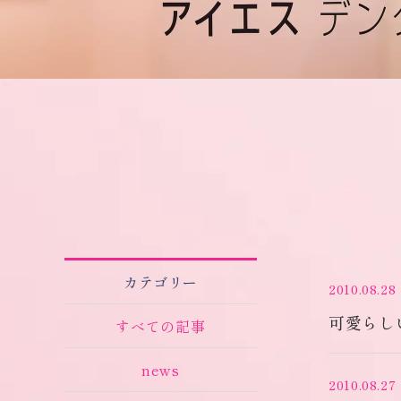
カテゴリー
2010.08.28
可愛らし
すべての記事
news
2010.08.27