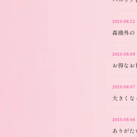
2010.08.12
森鴎外の
2010.08.09
お得なお
2010.08.07
大きくな
2010.08.06
ありがた