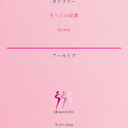
カテゴリー
すべての記事
news
アーカイブ
〒107-0061