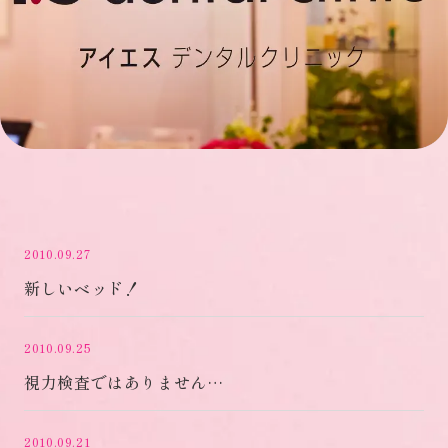
2010.09.27
新しいベッド！
2010.09.25
視力検査ではありません…
2010.09.21