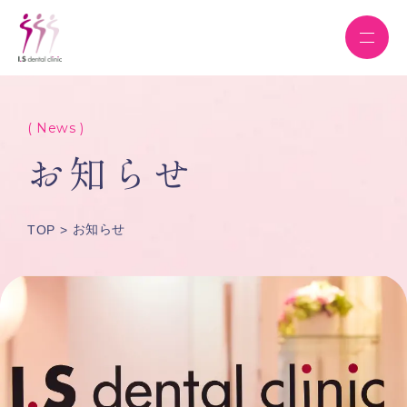
( News )
お知らせ
お知らせ
TOP