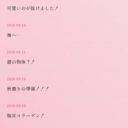
可愛いのが抜けました！
2010.09.14
海へ…
2010.09.11
謎の物体？！
2010.09.10
秋撒きの準備！！！
2010.09.09
豚耳コラーゲン！