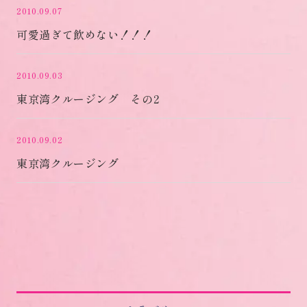
2010.09.07
可愛過ぎて飲めない！！！
2010.09.03
東京湾クルージング その2
2010.09.02
東京湾クルージング