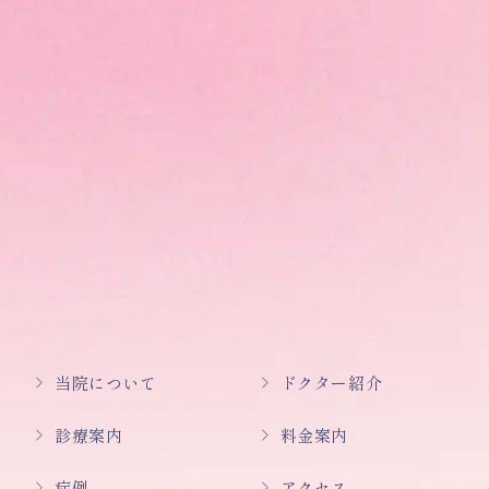
当院について
ドクター紹介
診療案内
料金案内
症例
アクセス