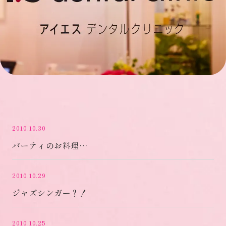
2010.10.30
パーティのお料理…
2010.10.29
ジャズシンガー？！
2010.10.25