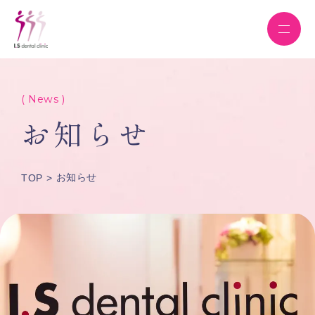
( News )
お知らせ
お知らせ
TOP