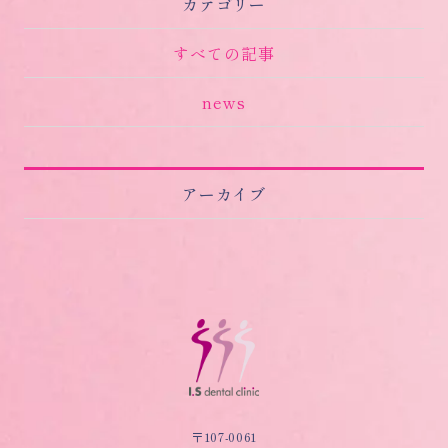
カテゴリー
すべての記事
news
アーカイブ
〒107-0061