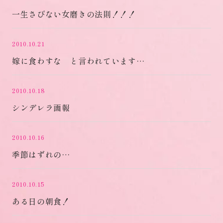
一生さびない女磨きの法則！！！
2010.10.21
嫁に食わすな と言われています…
2010.10.18
シンデレラ画報
2010.10.16
季節はずれの…
2010.10.15
ある日の朝食！