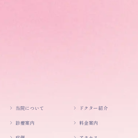
当院について
ドクター紹介
診療案内
料金案内
症例
アクセス