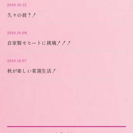
2010.10.12
久々の彼？！
2010.10.08
自家製モヒートに挑戦！！！
2010.10.07
秋が楽しい菜園生活！