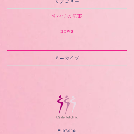
カテゴリー
すべての記事
news
アーカイブ
〒107-0061