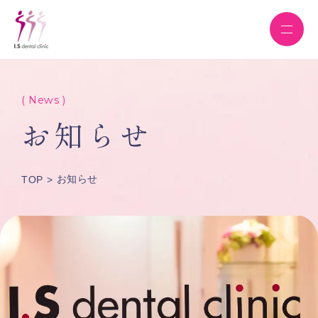
( News )
お知らせ
お知らせ
TOP