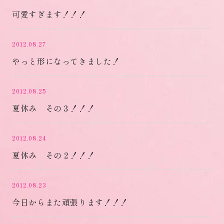
可愛すぎます！！！
2012.08.27
やっと形になってきました！
2012.08.25
夏休み その３！！！
2012.08.24
夏休み その２！！！
2012.08.23
今日からまた頑張ります！！！