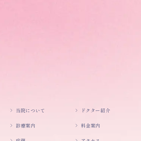
当院について
ドクター紹介
診療案内
料金案内
症例
アクセス