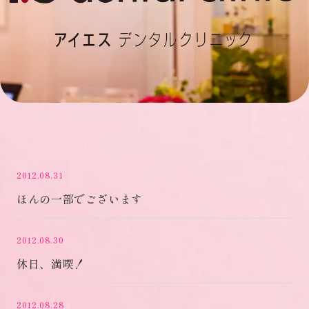
2012.08.31
ほんの一部でございます
2012.08.30
休日、満喫！
2012.08.28