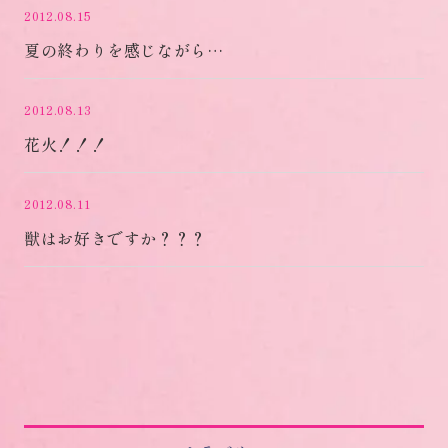
2012.08.15
夏の終わりを感じながら…
2012.08.13
花火！！！
2012.08.11
獣はお好きですか？？？