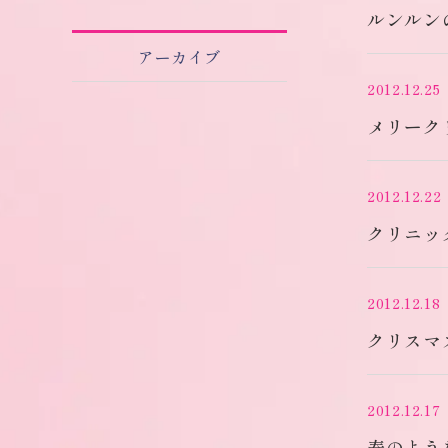
ルンルン
アーカイブ
2012.12.25
メリーク
2012.12.22
クリニッ
2012.12.18
クリスマ
2012.12.17
春のよう