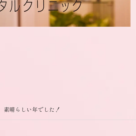
、素晴らしい年でした！