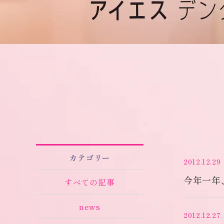
カテゴリー
2012.12.29
今年一年
すべての記事
news
2012.12.27