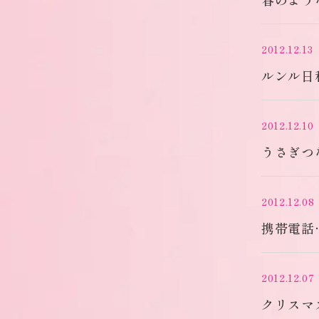
2012.12.13
ルンル日
2012.12.10
うさぎつ
2012.12.08
携帯電話
2012.12.07
クリスマ