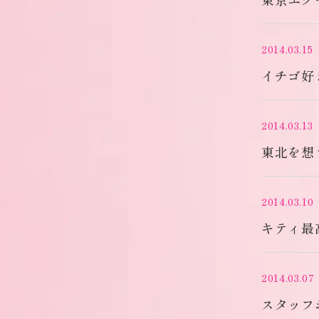
2014.03.15
イチゴ好
2014.03.13
東北を想
2014.03.10
キティ最
2014.03.07
スタッフ