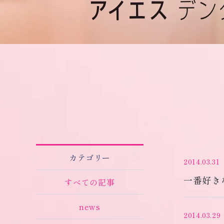
カテゴリー
2014.03.31
一番好き
すべての記事
news
2014.03.29