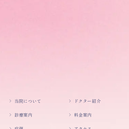
当院について
ドクター紹介
診療案内
料金案内
症例
アクセス