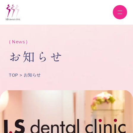
( News )
お知らせ
お知らせ
TOP