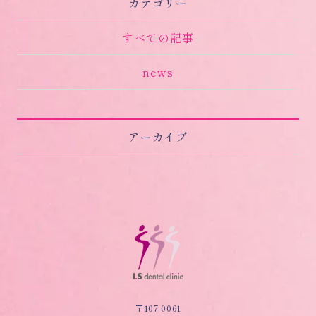
カテゴリー
すべての記事
news
アーカイブ
〒107-0061