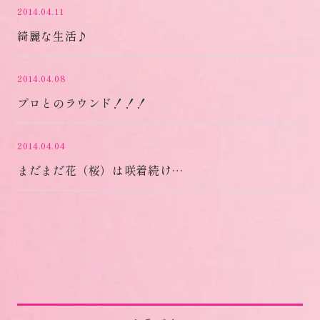
2014.04.11
綺麗な生活♪
2014.04.08
プロとのラウンド！！！
2014.04.04
まだまだ花（桜）は咲着続け…