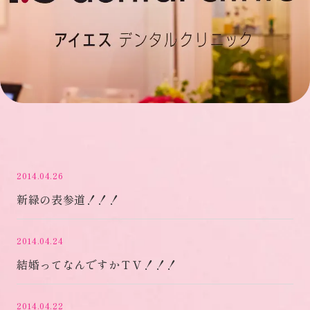
2014.04.26
新緑の表参道！！！
2014.04.24
結婚ってなんですかＴＶ！！！
2014.04.22