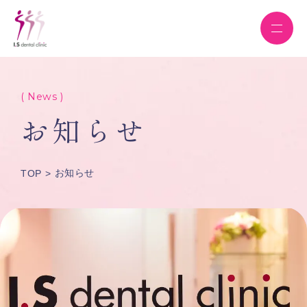
( News )
お知らせ
お知らせ
TOP