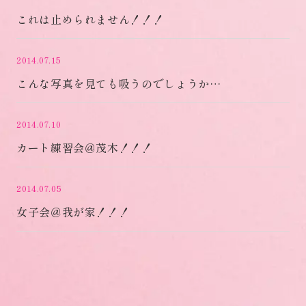
これは止められません！！！
2014.07.15
こんな写真を見ても吸うのでしょうか…
2014.07.10
カート練習会＠茂木！！！
2014.07.05
女子会＠我が家！！！