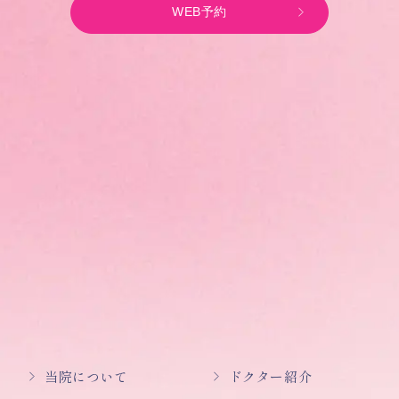
WEB予約
当院について
ドクター紹介