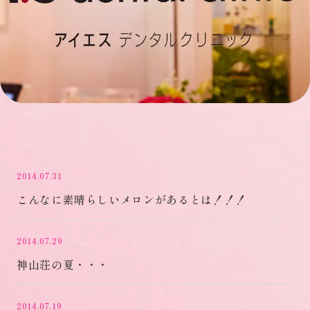
2014.07.31
こんなに素晴らしいメロンがあるとは！！！
2014.07.29
神山荘の夏・・・
2014.07.19