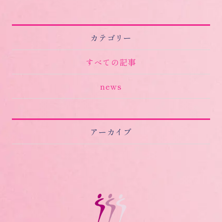
カテゴリー
すべての記事
news
アーカイブ