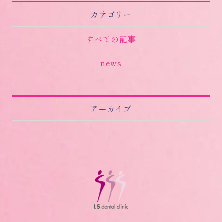
カテゴリー
すべての記事
news
アーカイブ