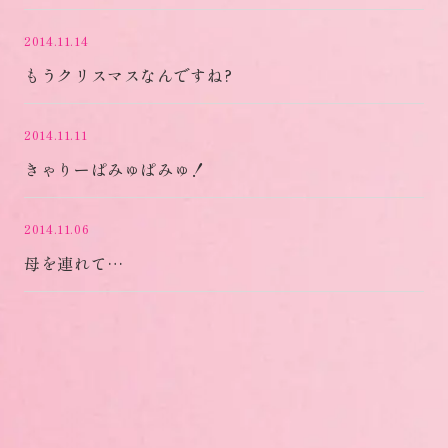
2014.11.14
もうクリスマスなんですね?
2014.11.11
きゃりーぱみゅぱみゅ！
2014.11.06
母を連れて…