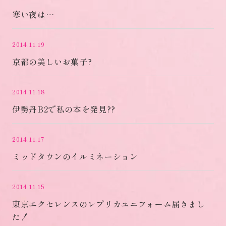
寒い夜は…
2014.11.19
京都の美しいお菓子?
2014.11.18
伊勢丹B2で私の本を発見??
2014.11.17
ミッドタウンのイルミネーション
2014.11.15
東京エクセレンスのレプリカユニフォーム届きまし
た！