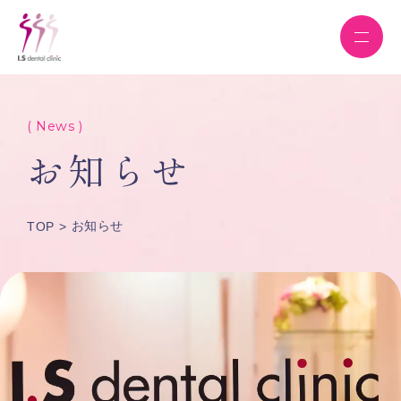
( News )
お知らせ
お知らせ
TOP