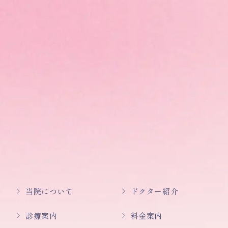
当院について
ドクター紹介
診療案内
料金案内