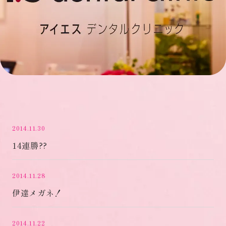
2014.11.30
14連勝??
2014.11.28
伊達メガネ！
2014.11.22