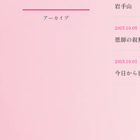
岩手山
アーカイブ
2015.10.05
恩師の叙
2015.10.01
今日から