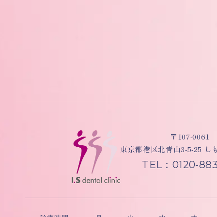
〒107-0061
東京都港区北青山3-5-25 
TEL：0120-883