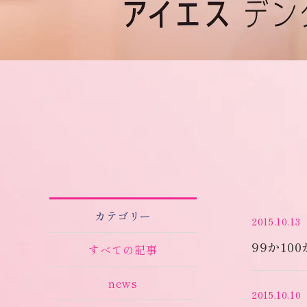
カテゴリー
2015.10.13
99か10
すべての記事
news
2015.10.10