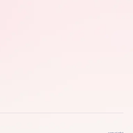
copyright