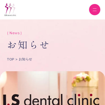
( News )
お知らせ
お知らせ
TOP