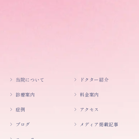
当院について
ドクター紹介
診療案内
料金案内
症例
アクセス
ブログ
メディア掲載記事