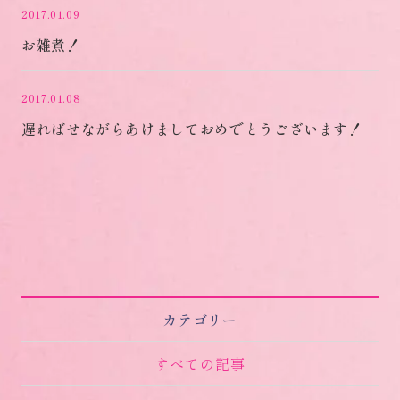
2017.01.09
お雑煮！
2017.01.08
遅ればせながらあけましておめでとうございます！
カテゴリー
すべての記事