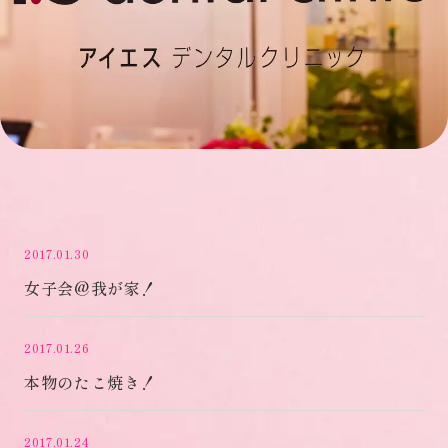
2017.01.30
女子会@我が家！
2017.01.26
本物のたこ焼き！
2017.01.24