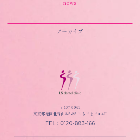
news
アーカイブ
〒107-0061
東京都港区北青山3-5-25 しもじまビル4F
TEL：0120-883-166