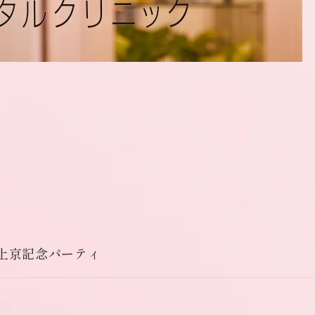
上京記念パーティ