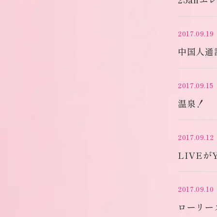
2017.09.19
中国人通
2017.09.15
温泉！
2017.09.12
LIVEが
2017.09.10
ローリー