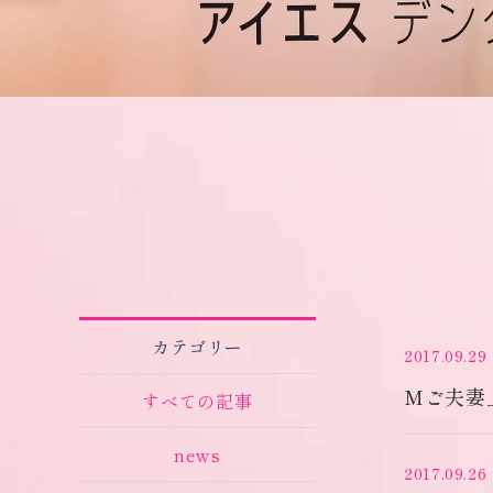
カテゴリー
2017.09.29
Mご夫妻
すべての記事
news
2017.09.26