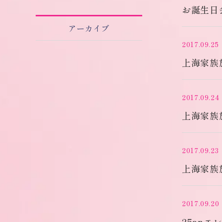
お誕生日
アーカイブ
2017.09.25
上海家族
2017.09.24
上海家族
2017.09.23
上海家族
2017.09.20
25anエ