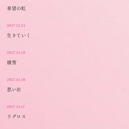
希望の虹
2017.11.21
生きていく
2017.11.19
積雪
2017.11.18
思い出
2017.11.17
リグロス