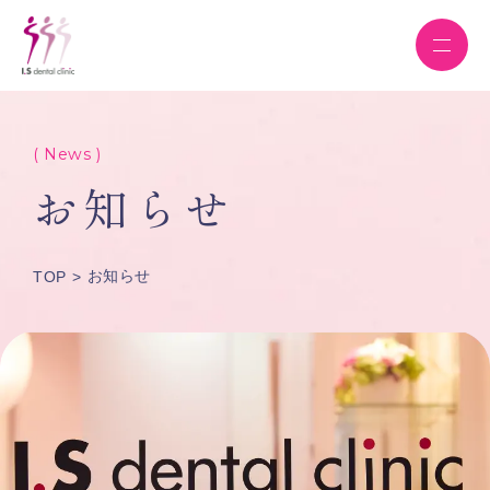
( News )
お知らせ
お知らせ
TOP