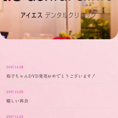
2017.11.28
裕子ちゃんDVD発売おめでとうございます！
2017.11.25
嬉しい再会
2017.11.24