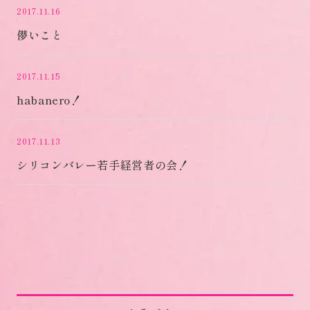
2017.11.16
儚いこと
2017.11.15
habanero！
2017.11.13
シリコンバレー若手経営者の会！