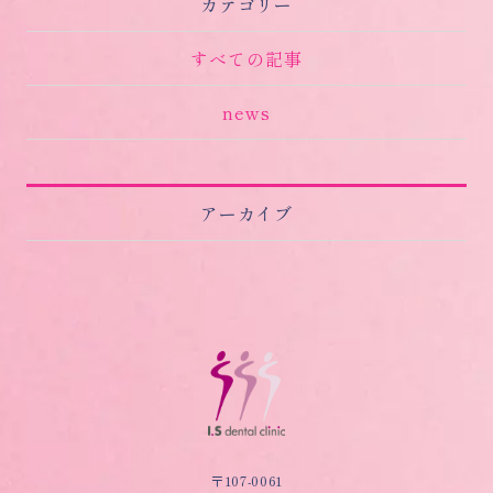
カテゴリー
すべての記事
news
アーカイブ
〒107-0061