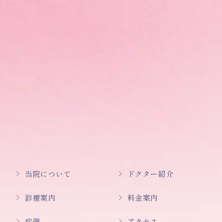
当院について
ドクター紹介
診療案内
料金案内
症例
アクセス