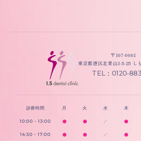
〒107-0061
東京都港区北青山3-5-25 
TEL：0120-883
診療時間
月
火
水
木
10:00 - 13:00
／
14:30 - 17:00
／