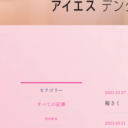
カテゴリー
2021.03.27
桜さく
すべての記事
news
2021.03.11