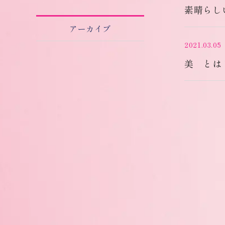
素晴らし
アーカイブ
2021.03.05
美 とは