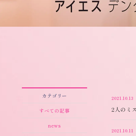
カテゴリー
2021.10.13
2人のミ
すべての記事
news
2021.10.11