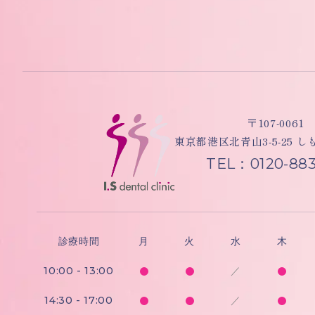
〒107-0061
東京都港区北青山3-5-25 
TEL：0120-883
診療時間
月
火
水
木
10:00 - 13:00
／
14:30 - 17:00
／