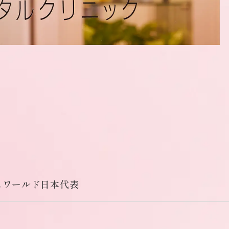
スワールド日本代表