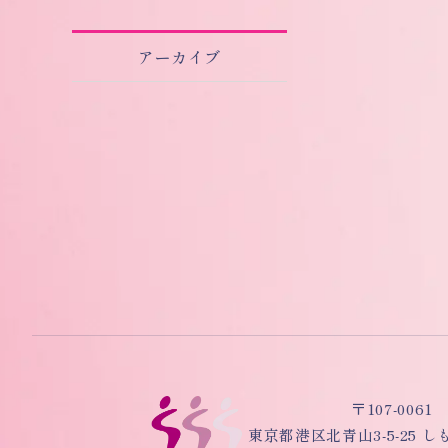
アーカイブ
〒107-0061
東京都港区北青山3-5-25 