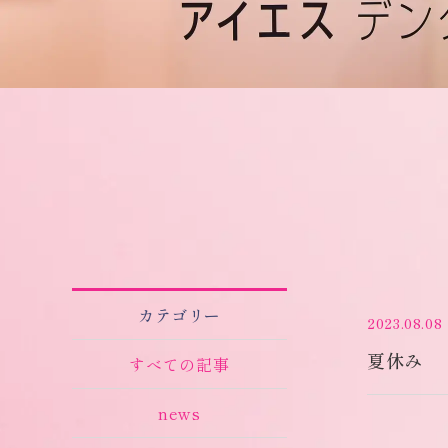
カテゴリー
2023.08.08
夏休み
すべての記事
news