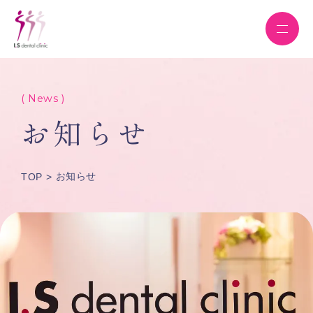
( News )
お知らせ
お知らせ
TOP