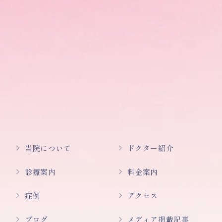
当院について
ドクター紹介
診療案内
料金案内
症例
アクセス
ブログ
メディア掲載記事