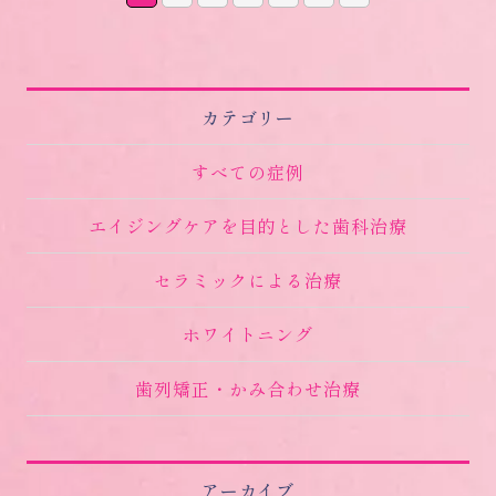
カテゴリー
すべての症例
エイジングケアを目的とした歯科治療
セラミックによる治療
ホワイトニング
歯列矯正・かみ合わせ治療
アーカイブ