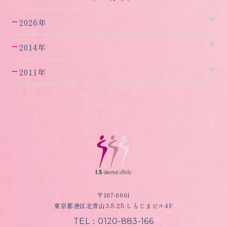
2026年
2014年
2011年
〒107-0061
東京都港区北青山3-5-25 しもじまビル4F
TEL：0120-883-166