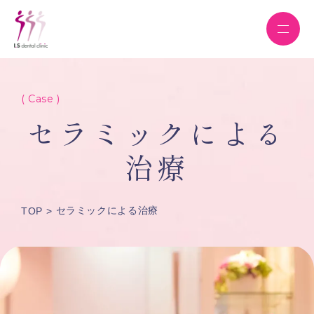
( Case )
セラミックによる
治療
セラミックによる治療
TOP