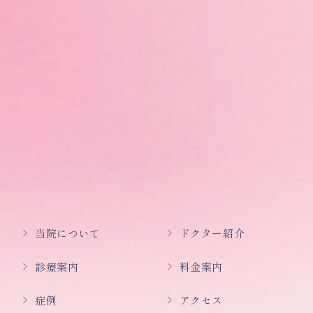
当院について
ドクター紹介
診療案内
料金案内
症例
アクセス