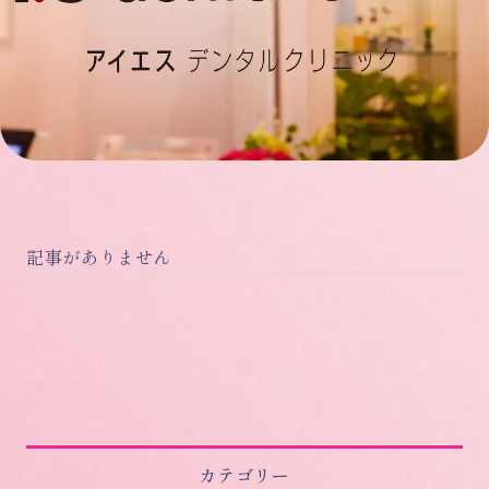
記事がありません
カテゴリー