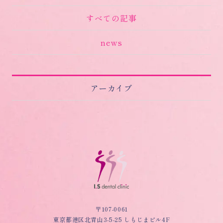
すべての記事
news
アーカイブ
〒107-0061
東京都港区北青山3-5-25 しもじまビル4F