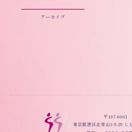
アーカイブ
〒107-0061
東京都港区北青山3-5-25 