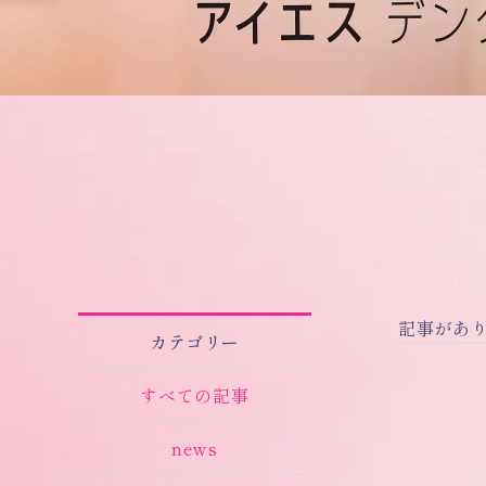
記事があ
カテゴリー
すべての記事
news