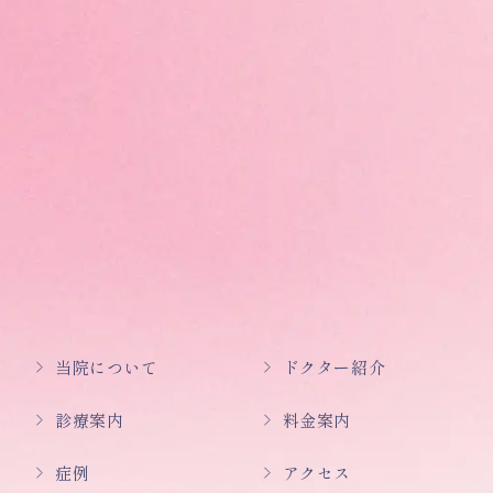
当院について
ドクター紹介
診療案内
料金案内
症例
アクセス