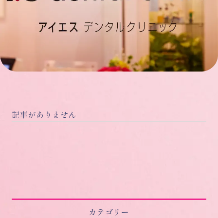
記事がありません
カテゴリー