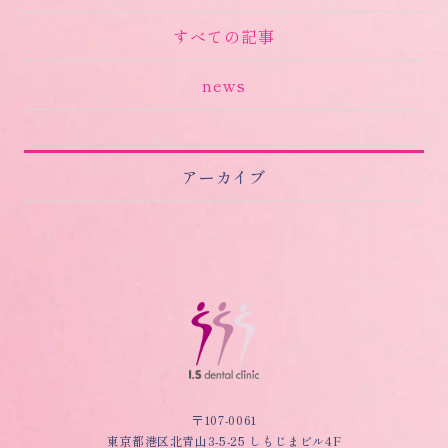
すべての記事
news
アーカイブ
〒107-0061
東京都港区北青山3-5-25 しもじまビル4F