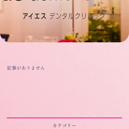
記事がありません
カテゴリー