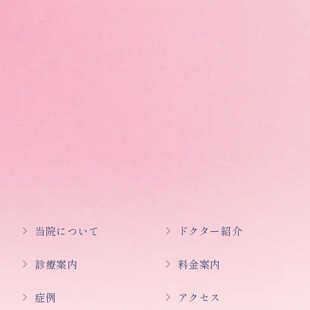
当院について
ドクター紹介
診療案内
料金案内
症例
アクセス