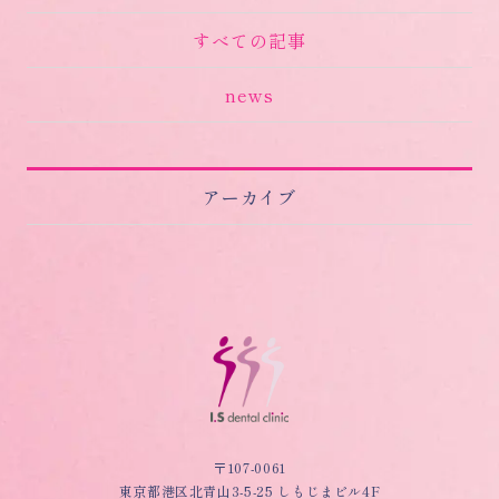
すべての記事
news
アーカイブ
〒107-0061
東京都港区北青山3-5-25 しもじまビル4F