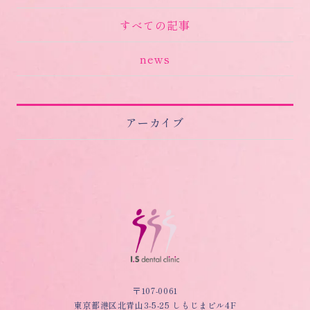
すべての記事
news
アーカイブ
〒107-0061
東京都港区北青山3-5-25 しもじまビル4F