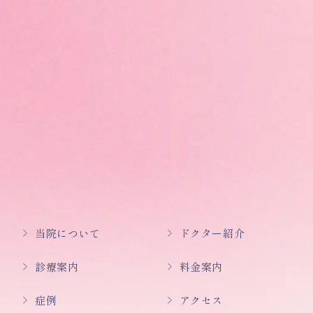
当院について
ドクター紹介
診療案内
料金案内
症例
アクセス