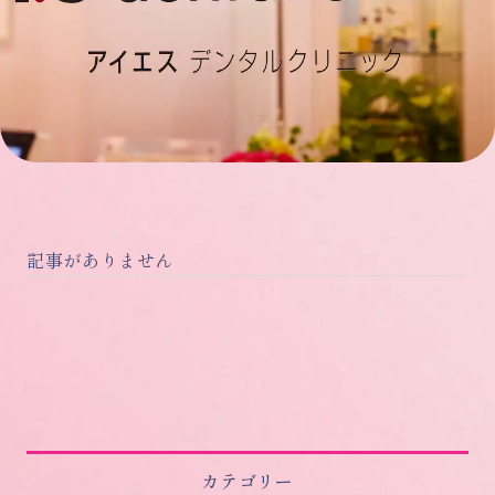
記事がありません
カテゴリー