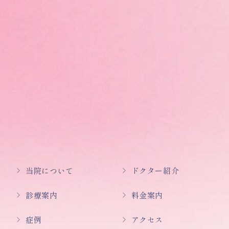
当院について
ドクター紹介
診療案内
料金案内
症例
アクセス