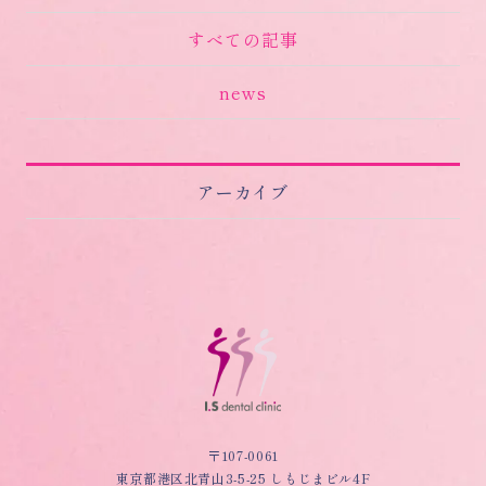
すべての記事
news
アーカイブ
〒107-0061
東京都港区北青山3-5-25 しもじまビル4F