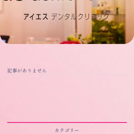
記事がありません
カテゴリー