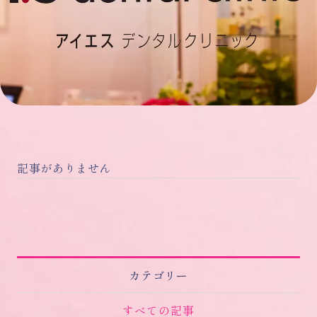
記事がありません
カテゴリー
すべての記事