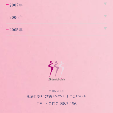
2007年
2006年
2005年
〒107-0061
東京都港区北青山3-5-25 しもじまビル4F
TEL：0120-883-166