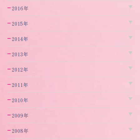
2016年
2015年
2014年
2013年
2012年
2011年
2010年
2009年
2008年