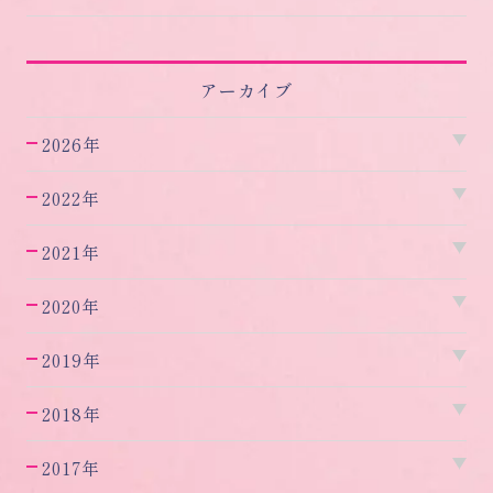
アーカイブ
2026年
2022年
2021年
2020年
2019年
2018年
2017年