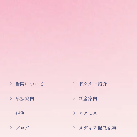
当院について
ドクター紹介
診療案内
料金案内
症例
アクセス
ブログ
メディア掲載記事