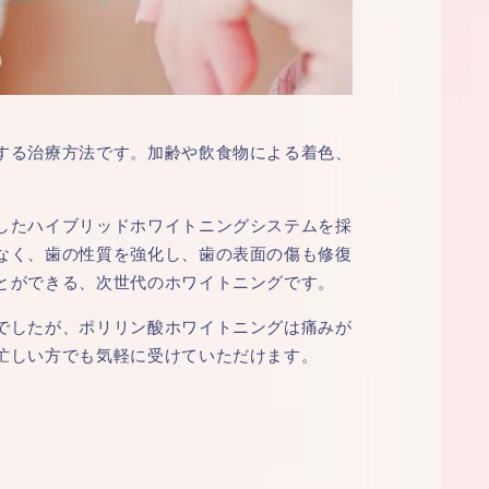
する治療方法です。加齢や飲食物による着色、
したハイブリッドホワイトニングシステムを採
なく、歯の性質を強化し、歯の表面の傷も修復
とができる、次世代のホワイトニングです。
でしたが、ポリリン酸ホワイトニングは痛みが
忙しい方でも気軽に受けていただけます。