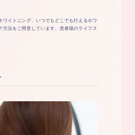
ホワイトニング、いつでもどこでも行えるホワ
グ方法をご用意しています。患者様のライフス
み