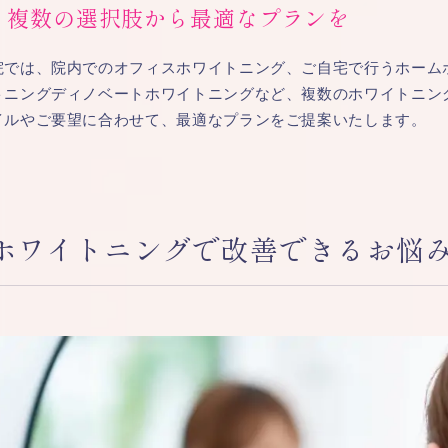
複数の選択肢から最適なプランを
院では、院内でのオフィスホワイトニング、ご自宅で行うホーム
トニングディノベートホワイトニングなど、複数のホワイトニン
イルやご要望に合わせて、最適なプランをご提案いたします。
ホワイトニングで改善できるお悩