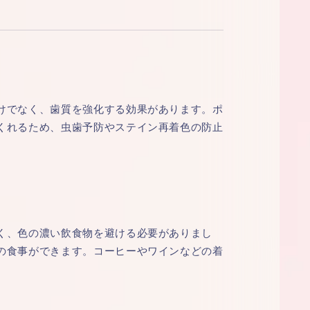
けでなく、歯質を強化する効果があります。ポ
くれるため、虫歯予防やステイン再着色の防止
く、色の濃い飲食物を避ける必要がありまし
の食事ができます。コーヒーやワインなどの着