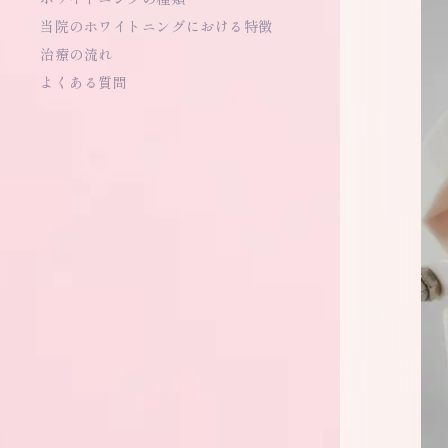
当院のホワイトニングにおける特徴
治療の流れ
よくある質問