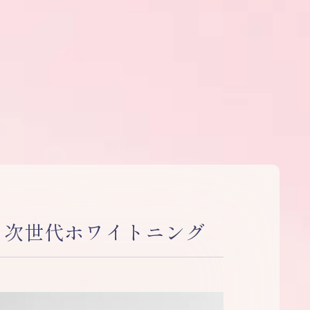
る次世代ホワイトニング