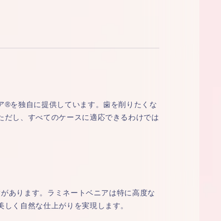
ア®を独自に提供しています。歯を削りたくな
ただし、すべてのケースに適応できるわけでは
実績があります。ラミネートベニアは特に高度な
美しく自然な仕上がりを実現します。