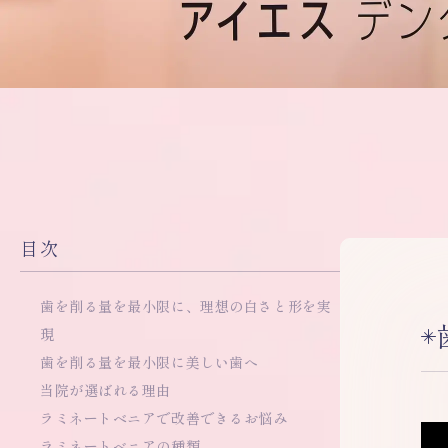
目次
歯を削る量を最小限に、理想の白さと形を実
現
歯を削る量を最小限に美しい歯へ
当院が選ばれる理由
ラミネートベニアで改善できるお悩み
ラミネートベニアの種類