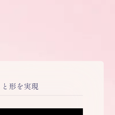
さと形を実現