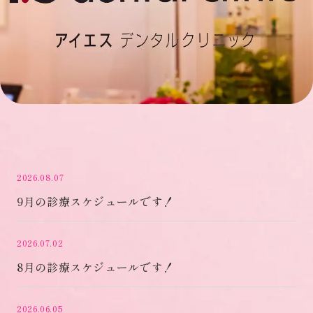
2026.08.07
9月の診療スケジュールです！
2026.07.02
8月の診療スケジュールです！
2026.06.05