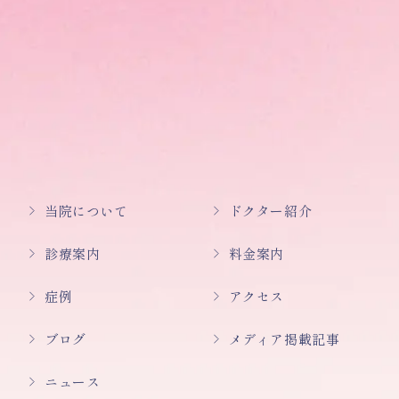
当院について
ドクター紹介
診療案内
料金案内
症例
アクセス
ブログ
メディア掲載記事
ニュース