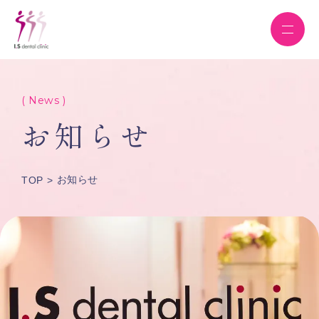
( News )
お知らせ
お知らせ
TOP