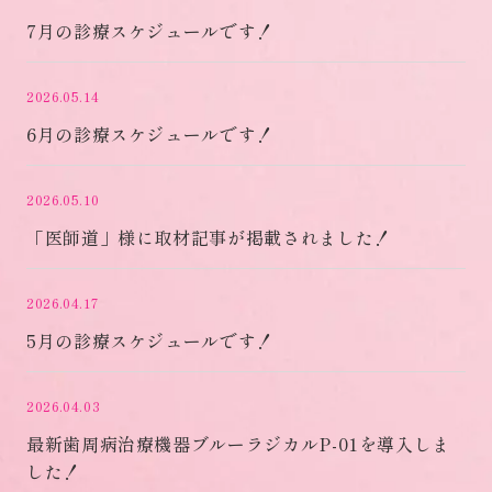
7月の診療スケジュールです！
2026.05.14
6月の診療スケジュールです！
2026.05.10
「医師道」様に取材記事が掲載されました！
2026.04.17
5月の診療スケジュールです！
2026.04.03
最新歯周病治療機器ブルーラジカルP-01を導入しま
した！