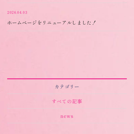
2026.04.03
ホームページをリニューアルしました！
カテゴリー
すべての記事
news