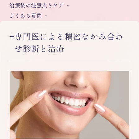
治療後の注意点とケア
よくある質問
専門医による精密なかみ合わ
せ診断と治療