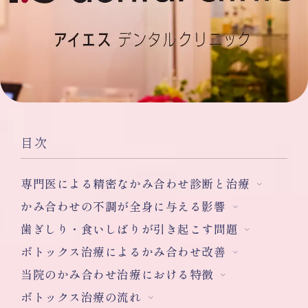
目次
専門医による精密なかみ合わせ診断と治療
かみ合わせの不調が全身に与える影響
歯ぎしり・食いしばりが引き起こす問題
ボトックス治療によるかみ合わせ改善
当院のかみ合わせ治療における特徴
ボトックス治療の流れ