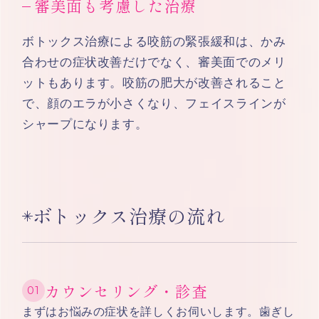
審美面も考慮した治療
ボトックス治療による咬筋の緊張緩和は、かみ
合わせの症状改善だけでなく、審美面でのメリ
ットもあります。咬筋の肥大が改善されること
で、顔のエラが小さくなり、フェイスラインが
シャープになります。
ボトックス治療の流れ
カウンセリング・診査
まずはお悩みの症状を詳しくお伺いします。歯ぎし