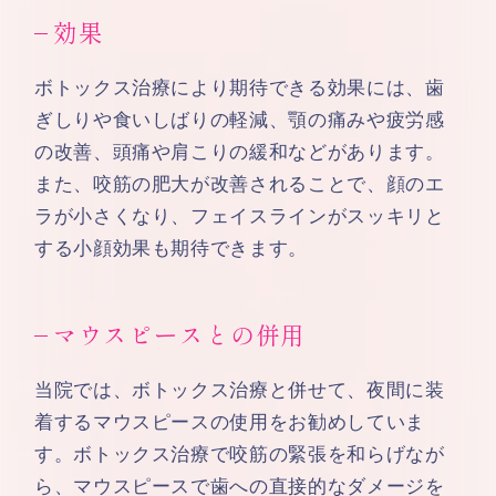
効果
ボトックス治療により期待できる効果には、歯
ぎしりや食いしばりの軽減、顎の痛みや疲労感
の改善、頭痛や肩こりの緩和などがあります。
また、咬筋の肥大が改善されることで、顔のエ
ラが小さくなり、フェイスラインがスッキリと
する小顔効果も期待できます。
マウスピースとの併用
当院では、ボトックス治療と併せて、夜間に装
着するマウスピースの使用をお勧めしていま
す。ボトックス治療で咬筋の緊張を和らげなが
ら、マウスピースで歯への直接的なダメージを