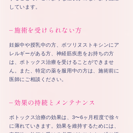
しています。
施術を受けられない方
妊娠中や授乳中の方、ボツリヌストキシンにア
レルギーがある方、神経筋疾患をお持ちの方
は、ボトックス治療を受けることができませ
ん。また、特定の薬を服用中の方は、施術前に
医師にご相談ください。
効果の持続とメンテナンス
ボトックス治療の効果は、3〜6ヶ月程度で徐々
に薄れていきます。効果を維持するためには、