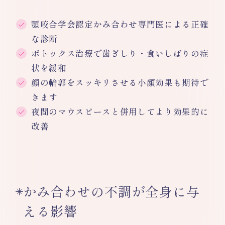
顎咬合学会認定かみ合わせ専門医による正確
な診断
ボトックス治療で歯ぎしり・食いしばりの症
状を緩和
顔の輪郭をスッキリさせる小顔効果も期待で
きます
夜間のマウスピースと併用してより効果的に
改善
かみ合わせの不調が全身に与
える影響