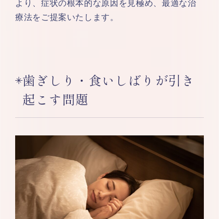
より、症状の根本的な原因を見極め、最適な治
療法をご提案いたします。
歯ぎしり・食いしばりが引き
起こす問題