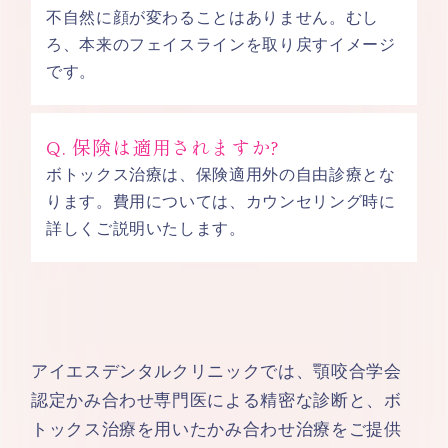
不自然に顔が変わることはありません。むし
ろ、本来のフェイスラインを取り戻すイメージ
です。
Q. 保険は適用されますか?
ボトックス治療は、保険適用外の自由診療とな
ります。費用については、カウンセリング時に
詳しくご説明いたします。
アイエスデンタルクリニックでは、顎咬合学会
認定かみ合わせ専門医による精密な診断と、ボ
トックス治療を用いたかみ合わせ治療をご提供