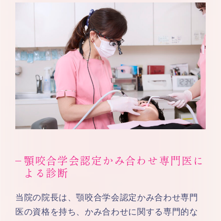
顎咬合学会認定かみ合わせ専門医に
よる診断
当院の院長は、顎咬合学会認定かみ合わせ専門
医の資格を持ち、かみ合わせに関する専門的な