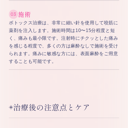
施術
ボトックス治療は、非常に細い針を使用して咬筋に
薬剤を注入します。施術時間は10〜15分程度と短
く、痛みも最小限です。注射時にチクッとした痛み
を感じる程度で、多くの方は麻酔なしで施術を受け
られます。痛みに敏感な方には、表面麻酔をご用意
することも可能です。
治療後の注意点とケア