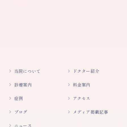
当院について
ドクター紹介
診療案内
料金案内
症例
アクセス
ブログ
メディア掲載記事
ニュース