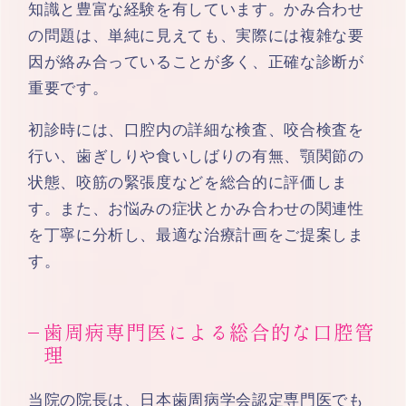
知識と豊富な経験を有しています。かみ合わせ
の問題は、単純に見えても、実際には複雑な要
因が絡み合っていることが多く、正確な診断が
重要です。
初診時には、口腔内の詳細な検査、咬合検査を
行い、歯ぎしりや食いしばりの有無、顎関節の
状態、咬筋の緊張度などを総合的に評価しま
す。また、お悩みの症状とかみ合わせの関連性
を丁寧に分析し、最適な治療計画をご提案しま
す。
歯周病専門医による総合的な口腔管
理
当院の院長は、日本歯周病学会認定専門医でも