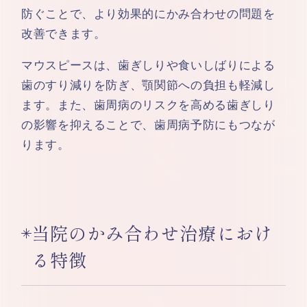
防ぐことで、より効果的にかみ合わせの問題を
改善できます。
マウスピースは、歯ぎしりや食いしばりによる
歯のすり減りを防ぎ、顎関節への負担も軽減し
ます。また、歯周病のリスクを高める歯ぎしり
の影響を抑えることで、歯周病予防にもつなが
ります。
当院のかみ合わせ治療におけ
る特徴