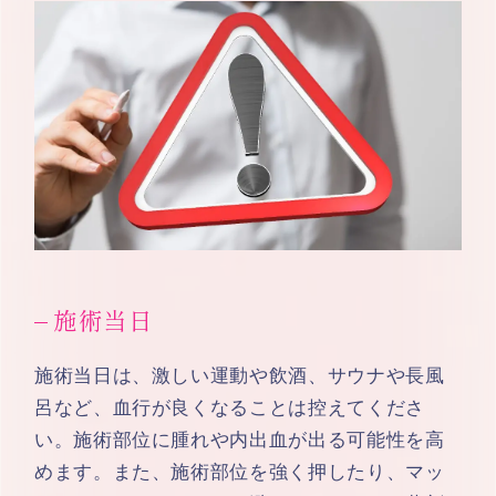
施術当日
施術当日は、激しい運動や飲酒、サウナや長風
呂など、血行が良くなることは控えてくださ
い。施術部位に腫れや内出血が出る可能性を高
めます。また、施術部位を強く押したり、マッ