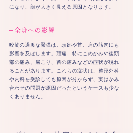
になり、顔が大きく見える原因となります。
全身への影響
咬筋の過度な緊張は、頭部や首、肩の筋肉にも
影響を及ぼします。頭痛、特にこめかみや後頭
部の痛み、肩こり、首の痛みなどの症状が現れ
ることがあります。これらの症状は、整形外科
や内科を受診しても原因が分からず、実はかみ
合わせの問題が原因だったというケースも少な
くありません。