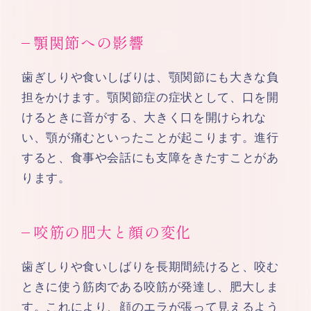
顎関節への影響
歯ぎしりや食いしばりは、顎関節にも大きな負
担をかけます。顎関節症の症状として、口を開
けるときに音がする、大きく口を開けられな
い、顎が痛むといったことが起こります。進行
すると、食事や会話にも支障をきたすことがあ
ります。
咬筋の肥大と顔の変化
歯ぎしりや食いしばりを長期間続けると、咬む
ときに使う筋肉である咬筋が発達し、肥大しま
す。これにより、顔のエラが張って見えるよう