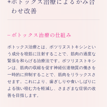
ボトックス治療によるかみ合
わせ改善
ボトックス治療の仕組み
ボトックス治療とは、ボツリヌストキシンとい
う成分を咬筋に注射することで、筋肉の過度な
緊張を和らげる治療法です。ボツリヌストキシ
ンは、筋肉の収縮を促す神経伝達物質の働きを
一時的に抑制することで、筋肉をリラックスさ
せます。これにより、歯ぎしりや食いしばりに
よる強い咬む力を軽減し、さまざまな症状の改
善を目指します。