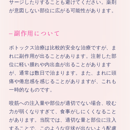
サージしたりすることも避けてください。薬剤
が意図しない部位に広がる可能性があります。
副作用について
ボトックス治療は比較的安全な治療ですが、ま
れに副作用が出ることがあります。注射した部
位に軽い腫れや内出血が出ることがあります
が、通常は数日で治まります。また、まれに頭
痛や倦怠感を感じることがありますが、これも
一時的なものです。
咬筋への注入量や部位が適切でない場合、咬む
力が弱くなりすぎて、食事がしにくくなること
があります。当院では、適切な量と部位に注入
することで、このような症状が出ないよう配慮