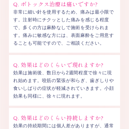
Q. ボトックス治療は痛いですか?
非常に細い針を使用するため、痛みは最小限で
す。注射時にチクッとした痛みを感じる程度
で、多くの方は麻酔なしで施術を受けられま
す。痛みに敏感な方には、表面麻酔をご用意す
ることも可能ですので、ご相談ください。
Q. 効果はどのくらいで現れますか?
効果は施術後、数日から2週間程度で徐々に現
れ始めます。咬筋の緊張が和らぎ、歯ぎしりや
食いしばりの症状が軽減されていきます。小顔
効果も同様に、徐々に現れます。
Q. 効果はどのくらい持続しますか?
効果の持続期間には個人差がありますが、通常