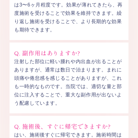
は3〜6ヶ月程度です。効果が薄れてきたら、再
度施術を受けることで効果を維持できます。繰
り返し施術を受けることで、より長期的な効果
も期待できます。
Q. 副作用はありますか?
注射した部位に軽い腫れや内出血が出ることが
ありますが、通常は数日で治まります。まれに
頭痛や倦怠感を感じることがありますが、これ
も一時的なものです。当院では、適切な量と部
位に注入することで、重大な副作用が出ないよ
う配慮しています。
Q. 施術後、すぐに帰宅できますか?
はい、施術後すぐに帰宅できます。施術時間は