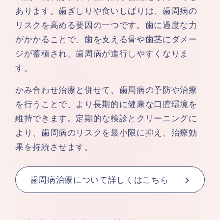
あります。歯ぎしりや食いしばりは、歯周病の
リスクを高める要因の一つです。歯に過度な力
がかかることで、歯を支える骨や歯茎にダメー
ジが蓄積され、歯周病が進行しやすくなりま
す。
かみ合わせ治療と併せて、歯周病の予防や治療
を行うことで、より長期的に健康な口腔環境を
維持できます。定期的な検診とクリーニングに
より、歯周病のリスクを最小限に抑え、治療効
果を持続させます。
歯周病治療について詳しくはこちら