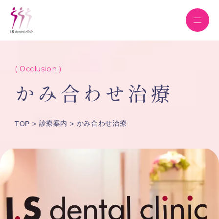
( Occlusion )
かみ合わせ治療
診療案内
かみ合わせ治療
TOP