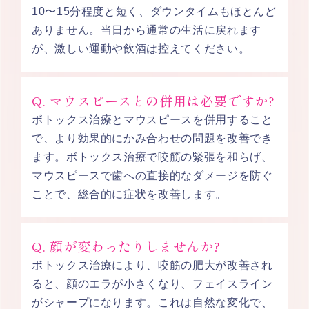
10〜15分程度と短く、ダウンタイムもほとんど
ありません。当日から通常の生活に戻れます
が、激しい運動や飲酒は控えてください。
Q. マウスピースとの併用は必要ですか?
ボトックス治療とマウスピースを併用すること
で、より効果的にかみ合わせの問題を改善でき
ます。ボトックス治療で咬筋の緊張を和らげ、
マウスピースで歯への直接的なダメージを防ぐ
ことで、総合的に症状を改善します。
Q. 顔が変わったりしませんか?
ボトックス治療により、咬筋の肥大が改善され
ると、顔のエラが小さくなり、フェイスライン
がシャープになります。これは自然な変化で、