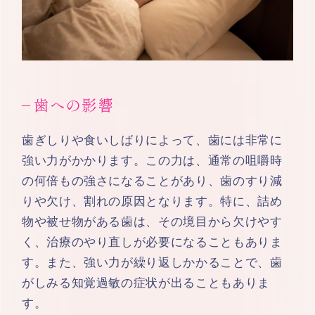
歯への影響
歯ぎしりや食いしばりによって、歯には非常に
強い力がかかります。この力は、通常の咀嚼時
の何倍もの強さになることがあり、歯のすり減
りや欠け、割れの原因となります。特に、詰め
物や被せ物がある歯は、その境目から欠けやす
く、治療のやり直しが必要になることもありま
す。また、強い力が繰り返しかかることで、歯
がしみる知覚過敏の症状が出ることもありま
す。