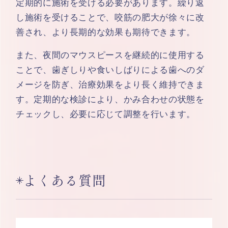
定期的に施術を受ける必要があります。繰り返
し施術を受けることで、咬筋の肥大が徐々に改
善され、より長期的な効果も期待できます。
また、夜間のマウスピースを継続的に使用する
ことで、歯ぎしりや食いしばりによる歯へのダ
メージを防ぎ、治療効果をより長く維持できま
す。定期的な検診により、かみ合わせの状態を
チェックし、必要に応じて調整を行います。
よくある質問