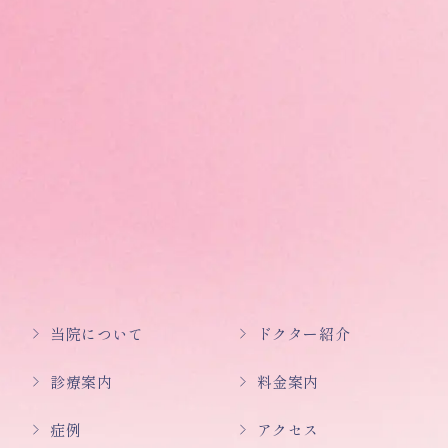
当院について
ドクター紹介
診療案内
料金案内
症例
アクセス