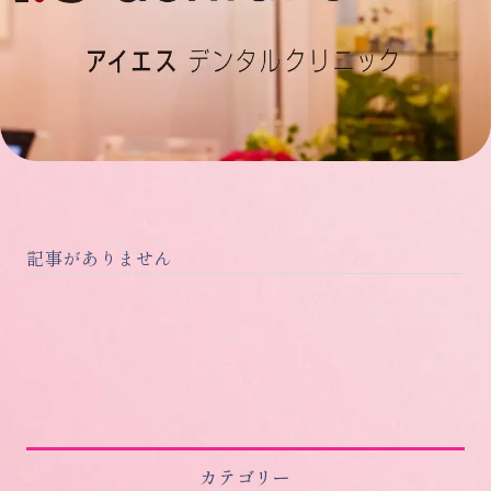
記事がありません
カテゴリー