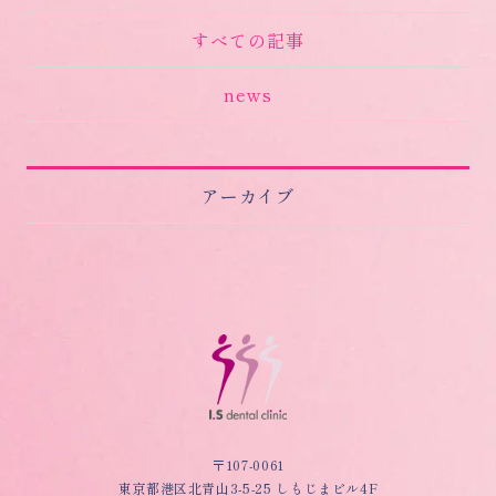
すべての記事
news
アーカイブ
〒107-0061
東京都港区北青山3-5-25 しもじまビル4F