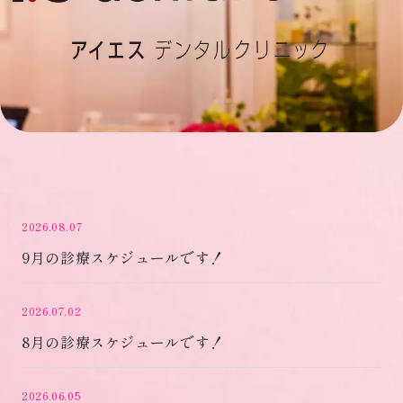
2026.08.07
9月の診療スケジュールです！
2026.07.02
8月の診療スケジュールです！
2026.06.05