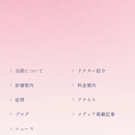
当院について
ドクター紹介
診療案内
料金案内
症例
アクセス
ブログ
メディア掲載記事
ニュース