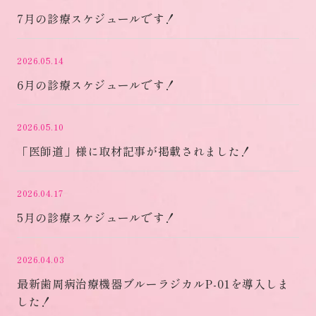
7月の診療スケジュールです！
2026.05.14
6月の診療スケジュールです！
2026.05.10
「医師道」様に取材記事が掲載されました！
2026.04.17
5月の診療スケジュールです！
2026.04.03
最新歯周病治療機器ブルーラジカルP-01を導入しま
した！