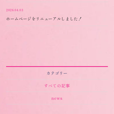
2026.04.03
ホームページをリニューアルしました！
カテゴリー
すべての記事
news