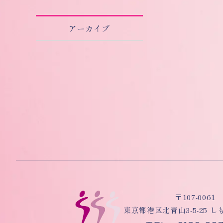
アーカイブ
〒107-0061
東京都港区北青山3-5-25 