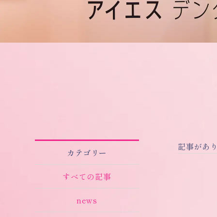
記事があ
カテゴリー
すべての記事
news