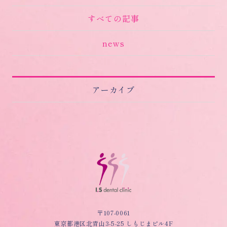
すべての記事
news
アーカイブ
〒107-0061
東京都港区北青山3-5-25 しもじまビル4F