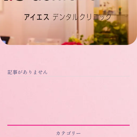
記事がありません
カテゴリー