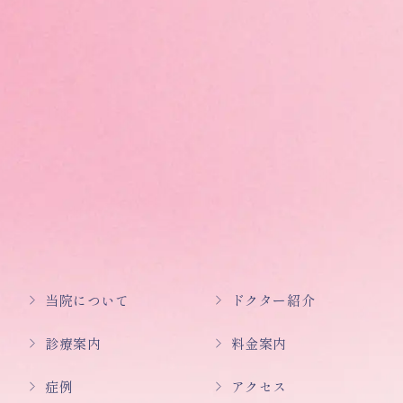
当院について
ドクター紹介
診療案内
料金案内
症例
アクセス