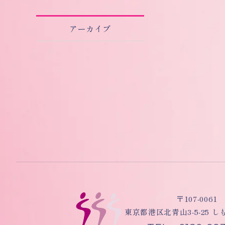
アーカイブ
〒107-0061
東京都港区北青山3-5-25 