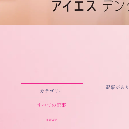
記事があ
カテゴリー
すべての記事
news