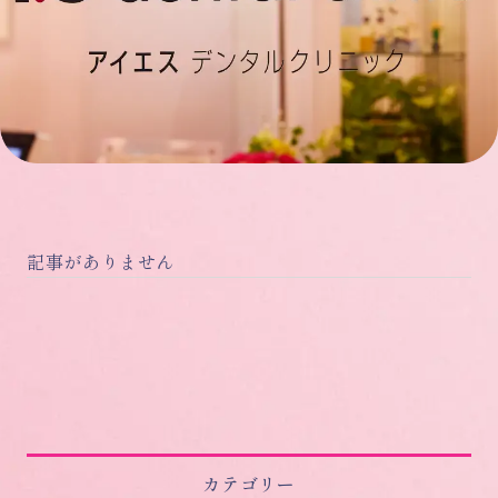
記事がありません
カテゴリー