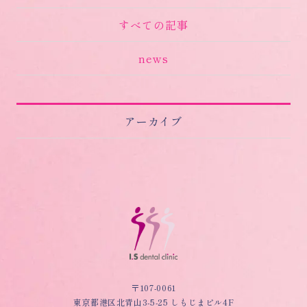
すべての記事
news
アーカイブ
〒107-0061
東京都港区北青山3-5-25 しもじまビル4F