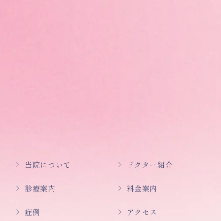
当院について
ドクター紹介
診療案内
料金案内
症例
アクセス