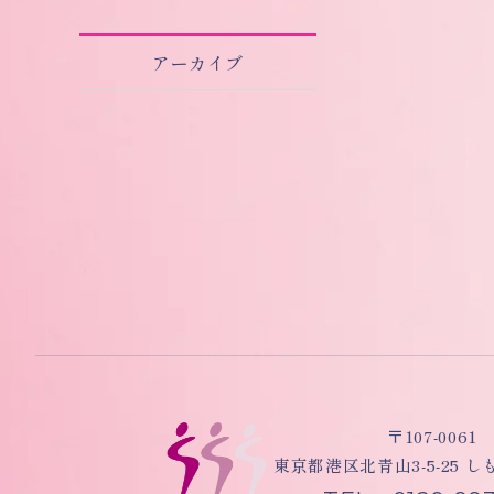
アーカイブ
〒107-0061
東京都港区北青山3-5-25 