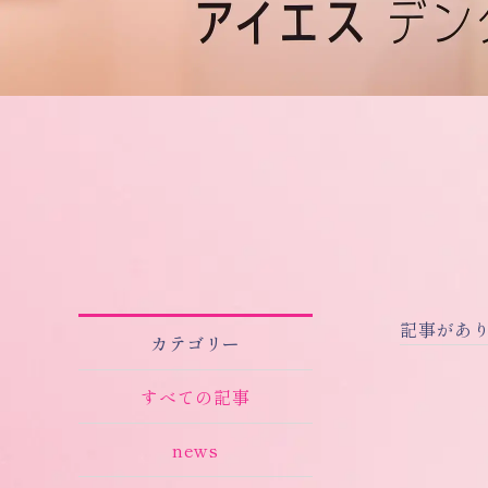
記事があ
カテゴリー
すべての記事
news