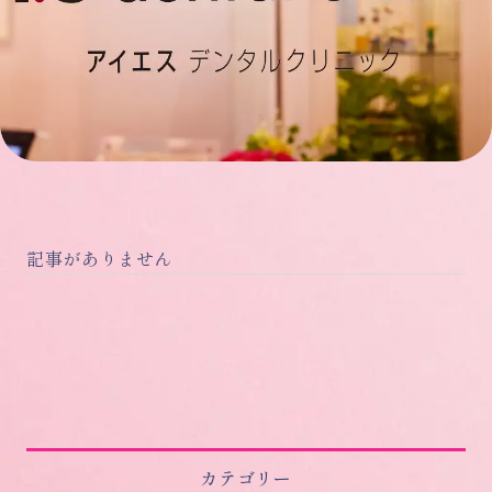
記事がありません
カテゴリー