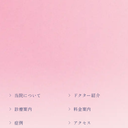
当院について
ドクター紹介
診療案内
料金案内
症例
アクセス