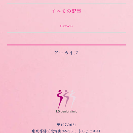
すべての記事
news
アーカイブ
〒107-0061
東京都港区北青山3-5-25 しもじまビル4F