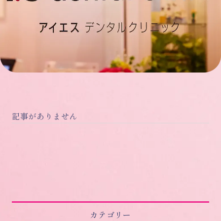
記事がありません
カテゴリー