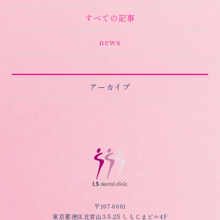
すべての記事
news
アーカイブ
〒107-0061
東京都港区北青山3-5-25 しもじまビル4F