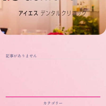
記事がありません
カテゴリー