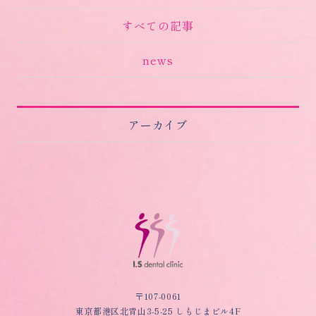
すべての記事
news
アーカイブ
〒107-0061
東京都港区北青山3-5-25 しもじまビル4F