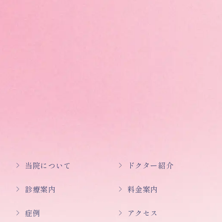
当院について
ドクター紹介
診療案内
料金案内
症例
アクセス