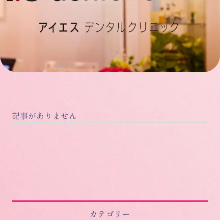
記事がありません
カテゴリー