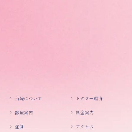
当院について
ドクター紹介
診療案内
料金案内
症例
アクセス