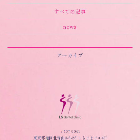
すべての記事
news
アーカイブ
〒107-0061
東京都港区北青山3-5-25 しもじまビル4F