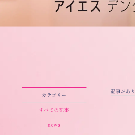
記事があ
カテゴリー
すべての記事
news