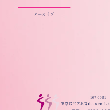
アーカイブ
〒107-0061
東京都港区北青山3-5-25 