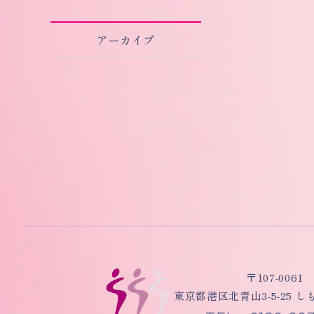
アーカイブ
〒107-0061
東京都港区北青山3-5-25 