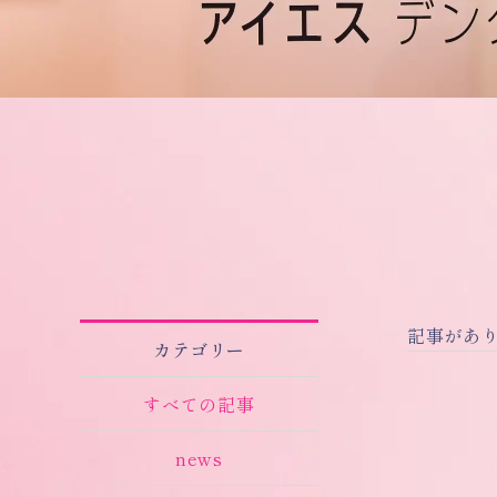
記事があ
カテゴリー
すべての記事
news