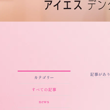
記事があ
カテゴリー
すべての記事
news