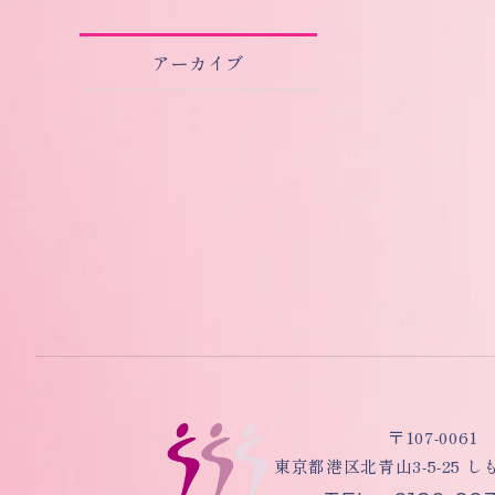
アーカイブ
〒107-0061
東京都港区北青山3-5-25 