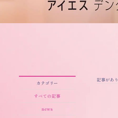
記事があ
カテゴリー
すべての記事
news