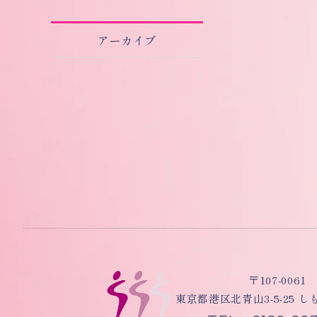
アーカイブ
〒107-0061
東京都港区北青山3-5-25 