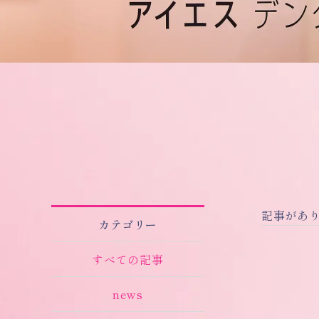
記事があ
カテゴリー
すべての記事
news