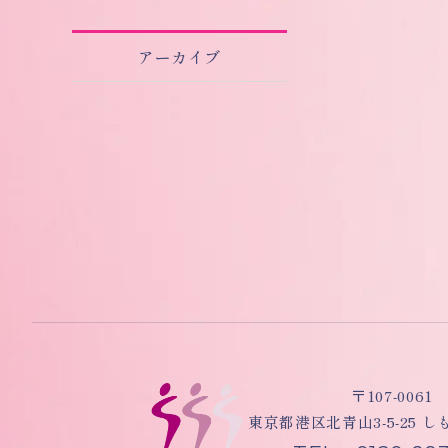
アーカイブ
〒107-0061
東京都港区北青山3-5-25 