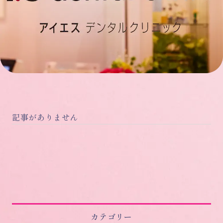
記事がありません
カテゴリー