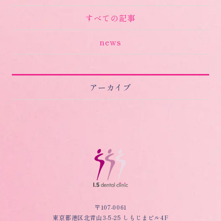
すべての記事
news
アーカイブ
〒107-0061
東京都港区北青山3-5-25 しもじまビル4F