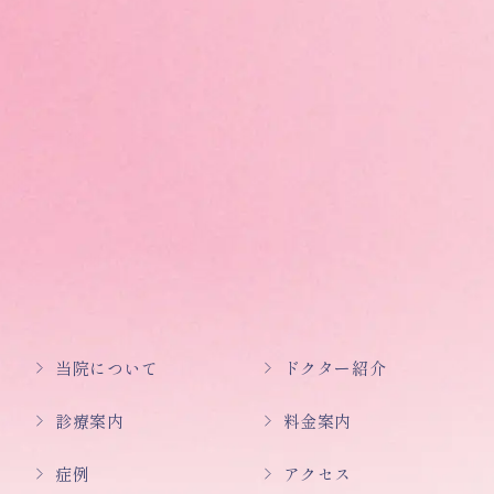
当院について
ドクター紹介
診療案内
料金案内
症例
アクセス