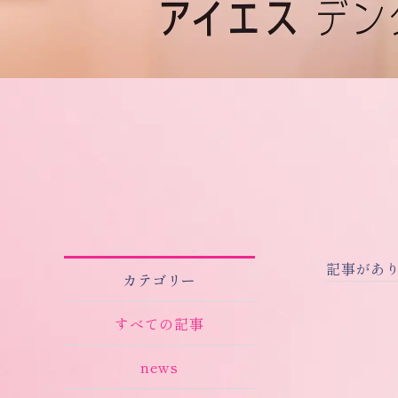
記事があ
カテゴリー
すべての記事
news