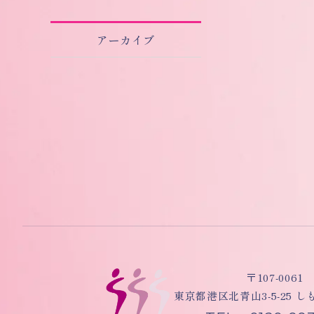
アーカイブ
〒107-0061
東京都港区北青山3-5-25 