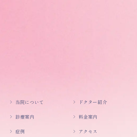
当院について
ドクター紹介
診療案内
料金案内
症例
アクセス