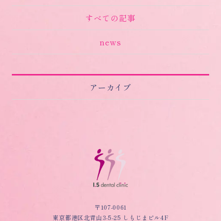
すべての記事
news
アーカイブ
〒107-0061
東京都港区北青山3-5-25 しもじまビル4F