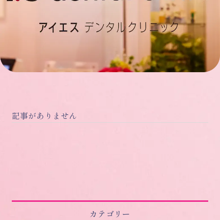
記事がありません
カテゴリー