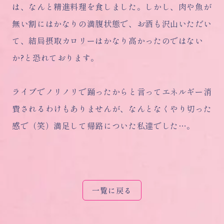
は、なんと精進料理を食しました。しかし、肉や魚が
無い割にはかなりの満腹状態で、お酒も沢山いただい
て、結局摂取カロリーはかなり高かったのではない
か?と恐れております。
ライブでノリノリで踊ったからと言ってエネルギー消
費されるわけもありませんが、なんとなくやり切った
感で（笑）満足して帰路についた私達でした…。
一覧に戻る