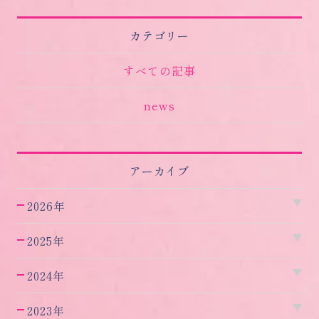
カテゴリー
すべての記事
news
アーカイブ
2026年
2025年
2024年
2023年