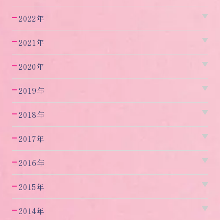
2022年
2021年
2020年
2019年
2018年
2017年
2016年
2015年
2014年