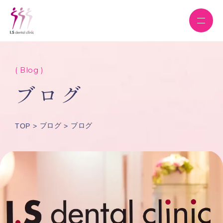
( Blog )
ブログ
ブログ
ブログ
TOP