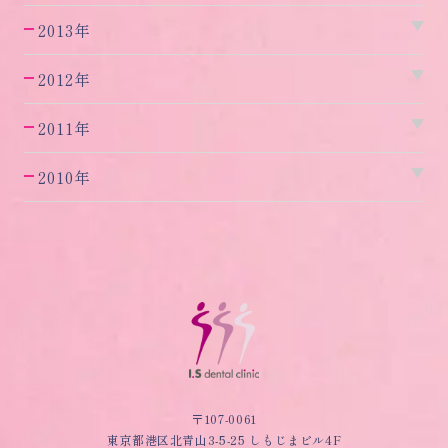
2013年
2012年
2011年
2010年
〒107-0061
東京都港区北青山3-5-25 しもじまビル4F