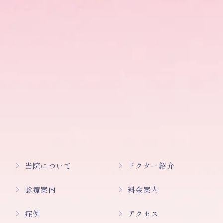
当院について
ドクター紹介
診療案内
料金案内
症例
アクセス